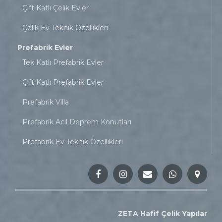
Çift Katlı Çelik Evler
Çelik Ev Teknik Özellikleri
Prefabrik Evler
Tek Katlı Prefabrik Evler
Çift Katlı Prefabrik Evler
Prefabrik Villa
Prefabrik Acil Deprem Konutları
Prefabrik Ev Teknik Özellikleri
ZETA Hafif Çelik Yapılar