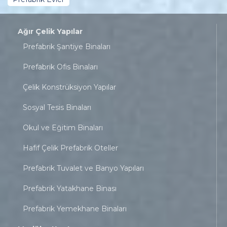
Ağır Çelik Yapılar
Prefabrik Şantiye Binaları
Prefabrik Ofis Binaları
Çelik Konstrüksiyon Yapılar
Sosyal Tesis Binaları
Okul ve Eğitim Binaları
Hafif Çelik Prefabrik Oteller
Prefabrik Tuvalet ve Banyo Yapıları
Prefabrik Yatakhane Binası
Prefabrik Yemekhane Binaları