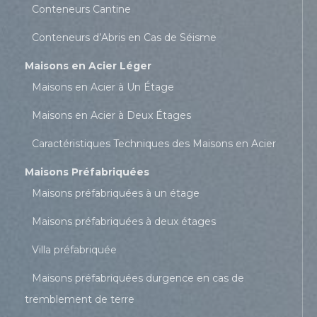
Conteneurs Cantine
Conteneurs d’Abris en Cas de Séisme
Maisons en Acier Léger
Maisons en Acier à Un Étage
Maisons en Acier à Deux Étages
Caractéristiques Techniques des Maisons en Acier
Maisons Préfabriquées
Maisons préfabriquées à un étage
Maisons préfabriquées à deux étages
Villa préfabriquée
Maisons préfabriquées durgence en cas de
tremblement de terre