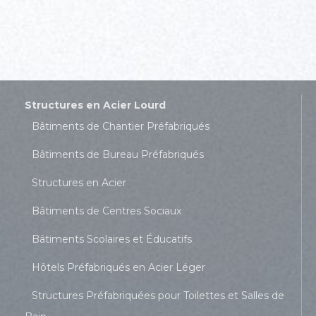
Structures en Acier Lourd
Bâtiments de Chantier Préfabriqués
Bâtiments de Bureau Préfabriqués
Structures en Acier
Bâtiments de Centres Sociaux
Bâtiments Scolaires et Éducatifs
Hôtels Préfabriqués en Acier Léger
Structures Préfabriquées pour Toilettes et Salles de