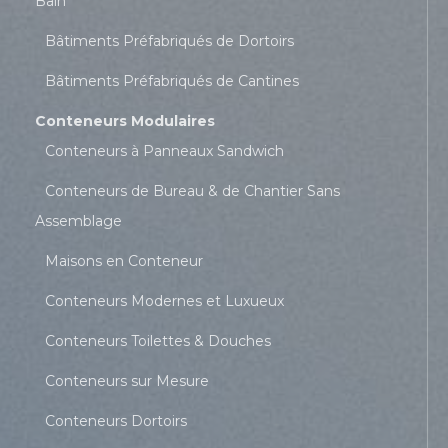
Bain
Bâtiments Préfabriqués de Dortoirs
Bâtiments Préfabriqués de Cantines
Conteneurs Modulaires
Conteneurs à Panneaux Sandwich
Conteneurs de Bureau & de Chantier Sans
Assemblage
Maisons en Conteneur
Conteneurs Modernes et Luxueux
Conteneurs Toilettes & Douches
Conteneurs sur Mesure
Conteneurs Dortoirs