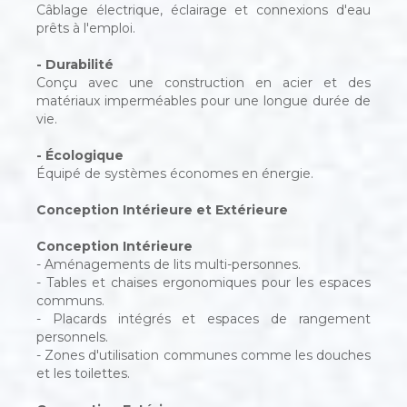
Câblage électrique, éclairage et connexions d'eau
prêts à l'emploi.
- Durabilité
Conçu avec une construction en acier et des
matériaux imperméables pour une longue durée de
vie.
- Écologique
Équipé de systèmes économes en énergie.
Conception Intérieure et Extérieure
Conception Intérieure
- Aménagements de lits multi-personnes.
- Tables et chaises ergonomiques pour les espaces
communs.
- Placards intégrés et espaces de rangement
personnels.
- Zones d'utilisation communes comme les douches
et les toilettes.