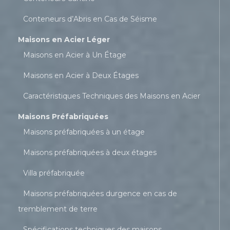
Conteneurs d’Abris en Cas de Séisme
Maisons en Acier Léger
Maisons en Acier à Un Étage
Maisons en Acier à Deux Étages
Caractéristiques Techniques des Maisons en Acier
Maisons Préfabriquées
Maisons préfabriquées à un étage
Maisons préfabriquées à deux étages
Villa préfabriquée
Maisons préfabriquées durgence en cas de
tremblement de terre
Spécifications techniques des maisons