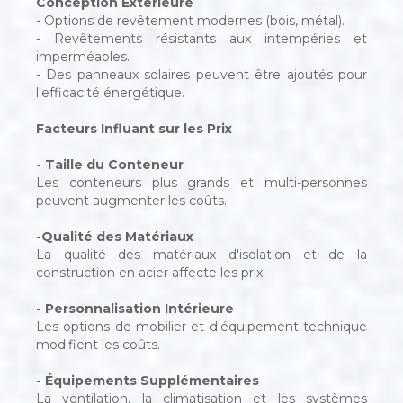
Conception Extérieure
- Options de revêtement modernes (bois, métal).
- Revêtements résistants aux intempéries et
imperméables.
- Des panneaux solaires peuvent être ajoutés pour
l'efficacité énergétique.
Facteurs Influant sur les Prix
- Taille du Conteneur
Les conteneurs plus grands et multi-personnes
peuvent augmenter les coûts.
-Qualité des Matériaux
La qualité des matériaux d'isolation et de la
construction en acier affecte les prix.
- Personnalisation Intérieure
Les options de mobilier et d'équipement technique
modifient les coûts.
- Équipements Supplémentaires
La ventilation, la climatisation et les systèmes