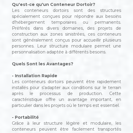
Qu'est-ce qu'un Conteneur Dortoir?
Les conteneurs dortoirs sont des structures
spécialement conçues pour répondre aux besoins
d’hébergement temporaires ou permanents.
Préférés dans divers domaines, des projets de
construction aux zones sinistrées, ces conteneurs
sont généralement conçus pour accueillir plusieurs
personnes. Leur structure modulaire permet une
personnalisation adaptée à différents besoins.
Quels Sont les Avantages?
- Installation Rapide
Les conteneurs dortoirs peuvent être rapidement
installés pour s'adapter aux conditions sur le terrain
après le processus de production. Cette
caractéristique offre un avantage important, en
particulier dans les projets où le temps est essentiel.
- Portabilité
Grâce à leur structure légère et modulaire, les
conteneurs peuvent être facilement transportés