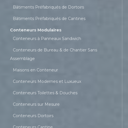
Bâtiments Préfabriqués de Dortoirs
Bâtiments Préfabriqués de Cantines
Conteneurs Modulaires
Conteneurs à Panneaux Sandwich
Conteneurs de Bureau & de Chantier Sans
Assemblage
Maisons en Conteneur
Conteneurs Modernes et Luxueux
Conteneurs Toilettes & Douches
Conteneurs sur Mesure
Conteneurs Dortoirs
Conteneurs Cantine