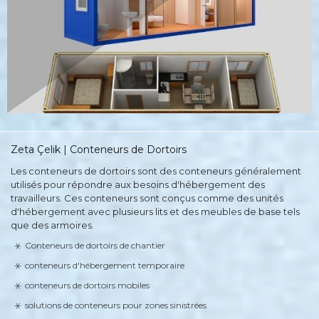
Zeta Çelik | Conteneurs de Dortoirs
Les conteneurs de dortoirs sont des conteneurs généralement
utilisés pour répondre aux besoins d'hébergement des
travailleurs. Ces conteneurs sont conçus comme des unités
d'hébergement avec plusieurs lits et des meubles de base tels
que des armoires.
Conteneurs de dortoirs de chantier
conteneurs d'hébergement temporaire
conteneurs de dortoirs mobiles
solutions de conteneurs pour zones sinistrées