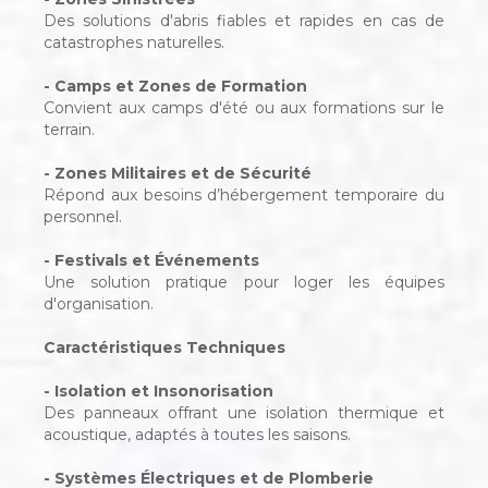
Des solutions d'abris fiables et rapides en cas de
catastrophes naturelles.
- Camps et Zones de Formation
Convient aux camps d'été ou aux formations sur le
terrain.
- Zones Militaires et de Sécurité
Répond aux besoins d’hébergement temporaire du
personnel.
- Festivals et Événements
Une solution pratique pour loger les équipes
d'organisation.
Caractéristiques Techniques
- Isolation et Insonorisation
Des panneaux offrant une isolation thermique et
acoustique, adaptés à toutes les saisons.
- Systèmes Électriques et de Plomberie