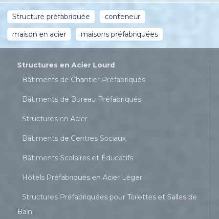
Structure préfabriquée
conteneur
maison en acier
maisons préfabriquées
Structures en Acier Lourd
Bâtiments de Chantier Préfabriqués
Bâtiments de Bureau Préfabriqués
Structures en Acier
Bâtiments de Centres Sociaux
Bâtiments Scolaires et Éducatifs
Hôtels Préfabriqués en Acier Léger
Structures Préfabriquées pour Toilettes et Salles de
Bain