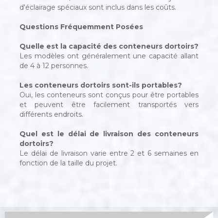
d'éclairage spéciaux sont inclus dans les coûts.
Questions Fréquemment Posées
Quelle est la capacité des conteneurs dortoirs?
Les modèles ont généralement une capacité allant
de 4 à 12 personnes.
Les conteneurs dortoirs sont-ils portables?
Oui, les conteneurs sont conçus pour être portables
et peuvent être facilement transportés vers
différents endroits.
Quel est le délai de livraison des conteneurs
dortoirs?
Le délai de livraison varie entre 2 et 6 semaines en
fonction de la taille du projet.