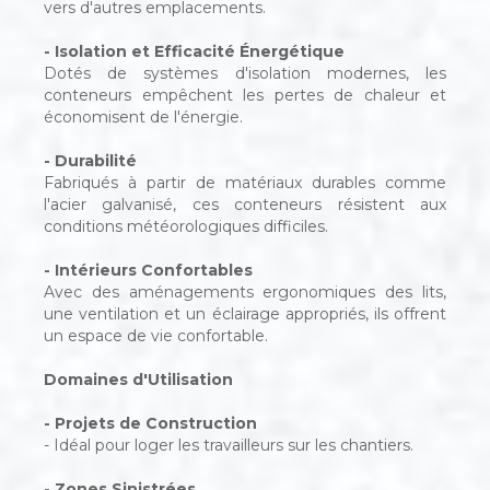
vers d'autres emplacements.
- Isolation et Efficacité Énergétique
Dotés de systèmes d'isolation modernes, les
conteneurs empêchent les pertes de chaleur et
économisent de l'énergie.
- Durabilité
Fabriqués à partir de matériaux durables comme
l'acier galvanisé, ces conteneurs résistent aux
conditions météorologiques difficiles.
- Intérieurs Confortables
Avec des aménagements ergonomiques des lits,
une ventilation et un éclairage appropriés, ils offrent
un espace de vie confortable.
Domaines d'Utilisation
- Projets de Construction
- Idéal pour loger les travailleurs sur les chantiers.
- Zones Sinistrées