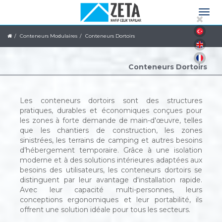
Conteneurs Modulaires
Conteneurs Dortoirs
Conteneurs Dortoirs
Les conteneurs dortoirs sont des structures
pratiques, durables et économiques conçues pour
les zones à forte demande de main-d'œuvre, telles
que les chantiers de construction, les zones
sinistrées, les terrains de camping et autres besoins
d’hébergement temporaire. Grâce à une isolation
moderne et à des solutions intérieures adaptées aux
besoins des utilisateurs, les conteneurs dortoirs se
distinguent par leur avantage d'installation rapide.
Avec leur capacité multi-personnes, leurs
conceptions ergonomiques et leur portabilité, ils
offrent une solution idéale pour tous les secteurs.