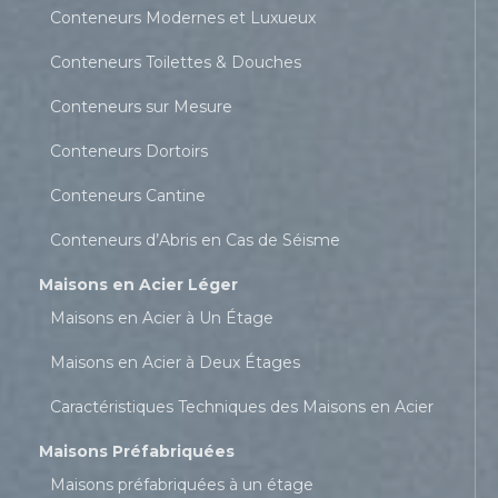
Conteneurs Modernes et Luxueux
Conteneurs Toilettes & Douches
Conteneurs sur Mesure
Conteneurs Dortoirs
Conteneurs Cantine
Conteneurs d’Abris en Cas de Séisme
Maisons en Acier Léger
Maisons en Acier à Un Étage
Maisons en Acier à Deux Étages
Caractéristiques Techniques des Maisons en Acier
Maisons Préfabriquées
Maisons préfabriquées à un étage