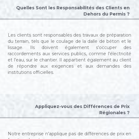
Quelles Sont les Responsabilités des Clients en
Dehors du Permis ?
Les clients sont responsables des travaux de préparation
du terrain, tels que le coulage de la dalle de béton et le
lissage. Ils doivent également s'occuper des
raccordements aux services publics, comme l'électricité
et l'eau, sur le chantier. Il appartient également au client
de répondre aux exigences et aux demandes des
institutions officielles.
Appliquez-vous des Différences de Prix
Régionales ?
Notre entreprise n'applique pas de différences de prix en