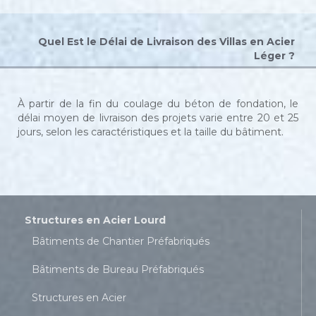
Quel Est le Délai de Livraison des Villas en Acier
Léger ?
À partir de la fin du coulage du béton de fondation, le
délai moyen de livraison des projets varie entre 20 et 25
jours, selon les caractéristiques et la taille du bâtiment.
Structures en Acier Lourd
Bâtiments de Chantier Préfabriqués
Bâtiments de Bureau Préfabriqués
Structures en Acier