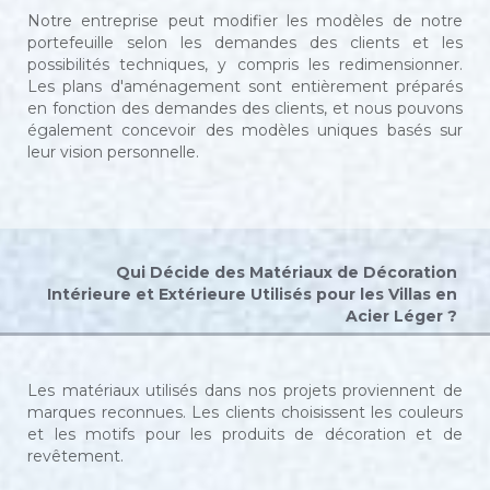
Notre entreprise peut modifier les modèles de notre
portefeuille selon les demandes des clients et les
possibilités techniques, y compris les redimensionner.
Les plans d'aménagement sont entièrement préparés
en fonction des demandes des clients, et nous pouvons
également concevoir des modèles uniques basés sur
leur vision personnelle.
Qui Décide des Matériaux de Décoration
Intérieure et Extérieure Utilisés pour les Villas en
Acier Léger ?
Les matériaux utilisés dans nos projets proviennent de
marques reconnues. Les clients choisissent les couleurs
et les motifs pour les produits de décoration et de
revêtement.