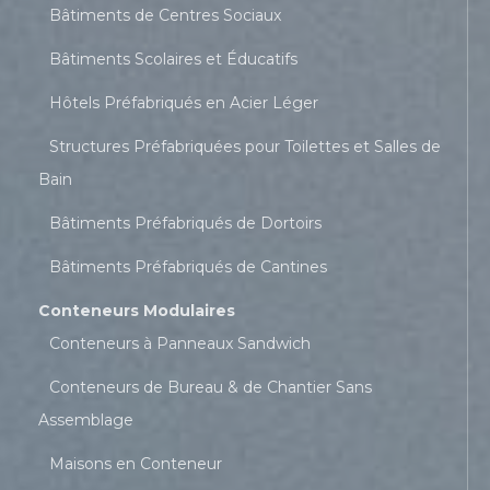
Bâtiments de Centres Sociaux
Bâtiments Scolaires et Éducatifs
Hôtels Préfabriqués en Acier Léger
Structures Préfabriquées pour Toilettes et Salles de
Bain
Bâtiments Préfabriqués de Dortoirs
Bâtiments Préfabriqués de Cantines
Conteneurs Modulaires
Conteneurs à Panneaux Sandwich
Conteneurs de Bureau & de Chantier Sans
Assemblage
Maisons en Conteneur