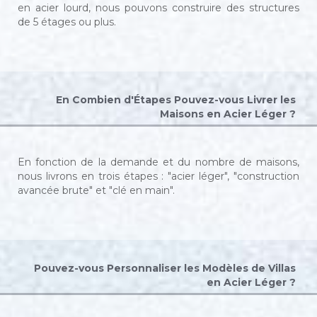
en acier lourd, nous pouvons construire des structures
de 5 étages ou plus.
En Combien d'Étapes Pouvez-vous Livrer les
Maisons en Acier Léger ?
En fonction de la demande et du nombre de maisons,
nous livrons en trois étapes : "acier léger", "construction
avancée brute" et "clé en main".
Pouvez-vous Personnaliser les Modèles de Villas
en Acier Léger ?