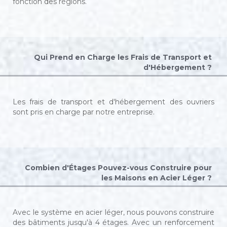
fonction des régions.
Qui Prend en Charge les Frais de Transport et
d'Hébergement ?
Les frais de transport et d'hébergement des ouvriers
sont pris en charge par notre entreprise.
Combien d'Étages Pouvez-vous Construire pour
les Maisons en Acier Léger ?
Avec le système en acier léger, nous pouvons construire
des bâtiments jusqu'à 4 étages. Avec un renforcement