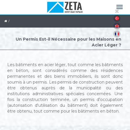
Un Permis Est-il Nécessaire pour les Maisons en
Acier Léger ?
Les bâtiments en acier léger, tout comme les bâtiments
en béton, sont considérés comme des résidences
permanentes et des biens immobiliers, ils sont donc
soumis à un permis. Les permis de construction peuvent
être obtenus auprès de la municipalité ou des
institutions administratives spéciales concernées. Une
fois la construction terminée, un permis d'occupation
(autorisation d'utilisation du bâtiment) doit également
être obtenu, tout comme pour les bâtiments en béton.