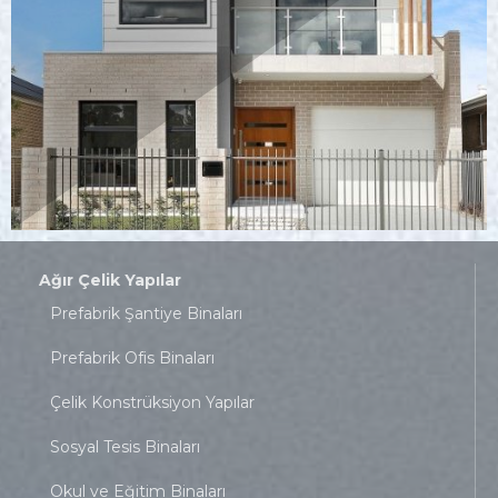
Ağır Çelik Yapılar
Prefabrik Şantiye Binaları
Prefabrik Ofis Binaları
Çelik Konstrüksiyon Yapılar
Sosyal Tesis Binaları
Okul ve Eğitim Binaları