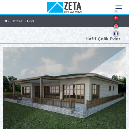
Hafif Çelik Evler
Hafif Çelik Evler