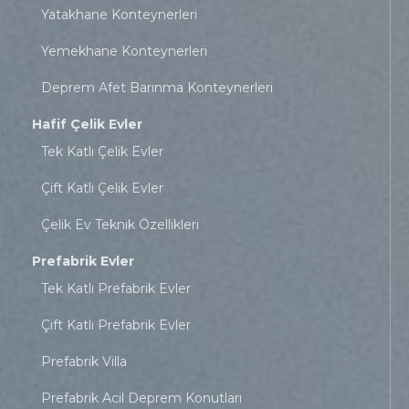
Yatakhane Konteynerleri
Yemekhane Konteynerleri
Deprem Afet Barınma Konteynerleri
Hafif Çelik Evler
Tek Katlı Çelik Evler
Çift Katlı Çelik Evler
Çelik Ev Teknik Özellikleri
Prefabrik Evler
Tek Katlı Prefabrik Evler
Çift Katlı Prefabrik Evler
Prefabrik Villa
Prefabrik Acil Deprem Konutları