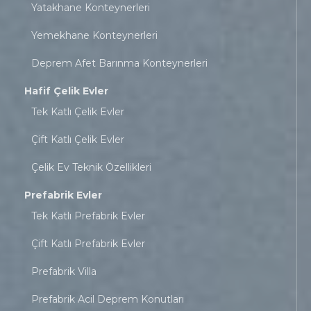
Yatakhane Konteynerleri
Yemekhane Konteynerleri
Deprem Afet Barınma Konteynerleri
Hafif Çelik Evler
Tek Katlı Çelik Evler
Çift Katlı Çelik Evler
Çelik Ev Teknik Özellikleri
Prefabrik Evler
Tek Katlı Prefabrik Evler
Çift Katlı Prefabrik Evler
Prefabrik Villa
Prefabrik Acil Deprem Konutları