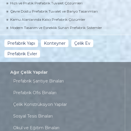
Hızlı ve Pratik Prefabrik Tuvalet Çözümleri
Çevre Dostu Prefabrik Tuvalet ve Banyo Tasarımları
Kamu Alanlarında Kalıcı Prefabrik Çözümler
Modern Tasarım ve Esneklik Sunan Prefabrik Sistemler
Prefabrik Yapı
Konteyner
Çelik Ev
Prefabrik Evler
Ağır Çelik Yapılar
Prefabrik Şantiye Binaları
Prefabrik Ofis Binaları
Çelik Konstrüksiyon Yapılar
Sosyal Tesis Binaları
Okul ve Eğitim Binaları