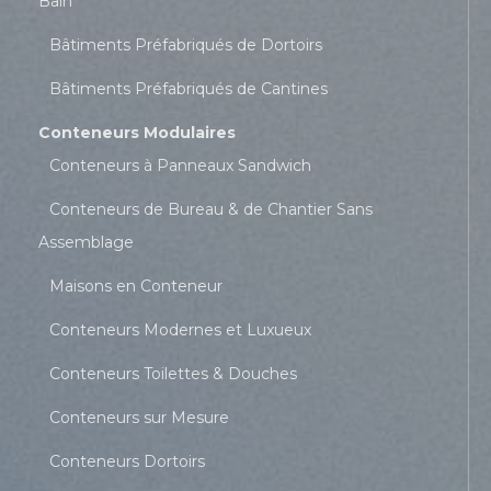
Bain
Bâtiments Préfabriqués de Dortoirs
Bâtiments Préfabriqués de Cantines
Conteneurs Modulaires
Conteneurs à Panneaux Sandwich
Conteneurs de Bureau & de Chantier Sans
Assemblage
Maisons en Conteneur
Conteneurs Modernes et Luxueux
Conteneurs Toilettes & Douches
Conteneurs sur Mesure
Conteneurs Dortoirs