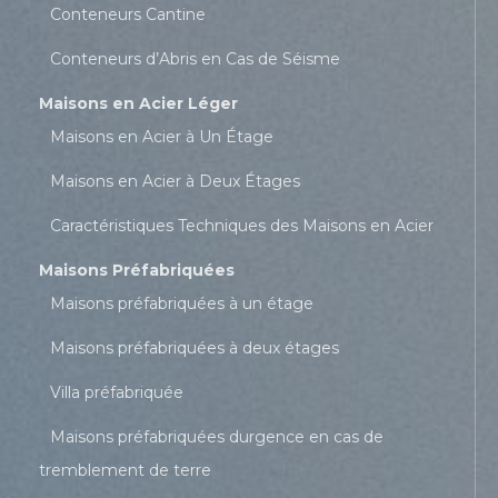
Conteneurs Cantine
Conteneurs d’Abris en Cas de Séisme
Maisons en Acier Léger
Maisons en Acier à Un Étage
Maisons en Acier à Deux Étages
Caractéristiques Techniques des Maisons en Acier
Maisons Préfabriquées
Maisons préfabriquées à un étage
Maisons préfabriquées à deux étages
Villa préfabriquée
Maisons préfabriquées durgence en cas de
tremblement de terre