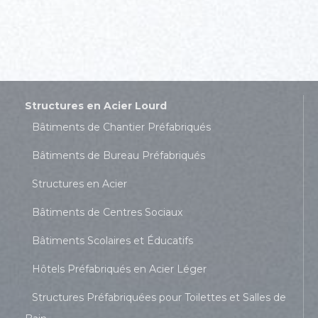
Structures en Acier Lourd
Bâtiments de Chantier Préfabriqués
Bâtiments de Bureau Préfabriqués
Structures en Acier
Bâtiments de Centres Sociaux
Bâtiments Scolaires et Éducatifs
Hôtels Préfabriqués en Acier Léger
Structures Préfabriquées pour Toilettes et Salles de