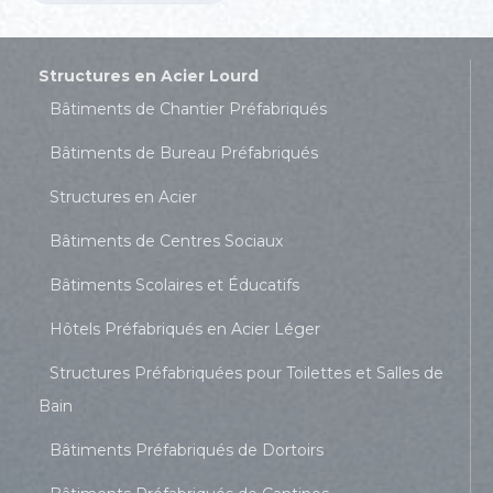
Structures en Acier Lourd
Bâtiments de Chantier Préfabriqués
Bâtiments de Bureau Préfabriqués
Structures en Acier
Bâtiments de Centres Sociaux
Bâtiments Scolaires et Éducatifs
Hôtels Préfabriqués en Acier Léger
Structures Préfabriquées pour Toilettes et Salles de
Bain
Bâtiments Préfabriqués de Dortoirs