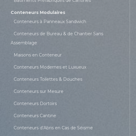
Bâtiments Préfabriqués de Cantines
Conteneurs Modulaires
Conteneurs à Panneaux Sandwich
Conteneurs de Bureau & de Chantier Sans
Assemblage
Maisons en Conteneur
Conteneurs Modernes et Luxueux
Conteneurs Toilettes & Douches
Conteneurs sur Mesure
Conteneurs Dortoirs
Conteneurs Cantine
Conteneurs d’Abris en Cas de Séisme