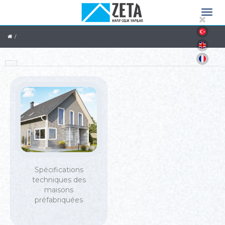
Spécifications
techniques des
maisons
préfabriquées