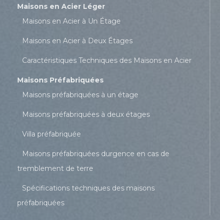
Maisons en Acier Léger
Maisons en Acier à Un Étage
Maisons en Acier à Deux Étages
Caractéristiques Techniques des Maisons en Acier
Maisons Préfabriquées
Maisons préfabriquées à un étage
Maisons préfabriquées à deux étages
Villa préfabriquée
Maisons préfabriquées durgence en cas de
tremblement de terre
Spécifications techniques des maisons
préfabriquées