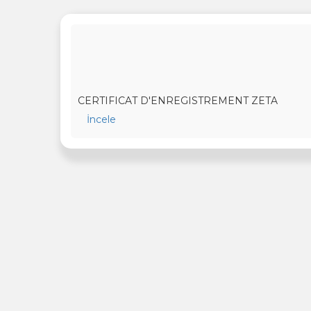
CERTIFICAT D'ENREGISTREMENT ZETA
İncele